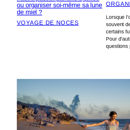
ORGAN
ou organiser soi-même sa lune
de miel ?
Lorsque l’
VOYAGE DE NOCES
souvent de
certains fu
Pour d’aut
questions 