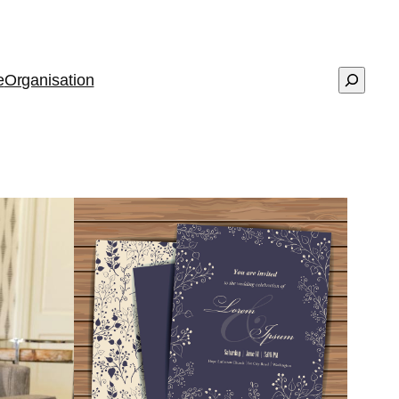
Recher
e
Organisation