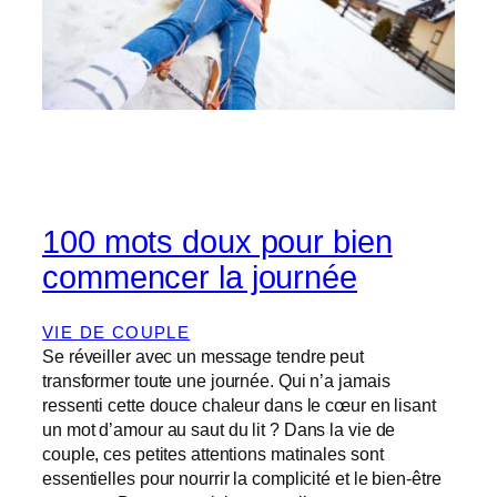
100 mots doux pour bien
commencer la journée
VIE DE COUPLE
Se réveiller avec un message tendre peut
transformer toute une journée. Qui n’a jamais
ressenti cette douce chaleur dans le cœur en lisant
un mot d’amour au saut du lit ? Dans la vie de
couple, ces petites attentions matinales sont
essentielles pour nourrir la complicité et le bien-être