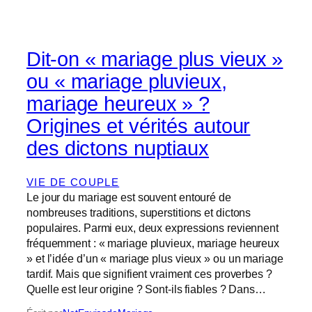
Dit-on « mariage plus vieux »
ou « mariage pluvieux,
mariage heureux » ?
Origines et vérités autour
des dictons nuptiaux
VIE DE COUPLE
Le jour du mariage est souvent entouré de
nombreuses traditions, superstitions et dictons
populaires. Parmi eux, deux expressions reviennent
fréquemment : « mariage pluvieux, mariage heureux
» et l’idée d’un « mariage plus vieux » ou un mariage
tardif. Mais que signifient vraiment ces proverbes ?
Quelle est leur origine ? Sont-ils fiables ? Dans…