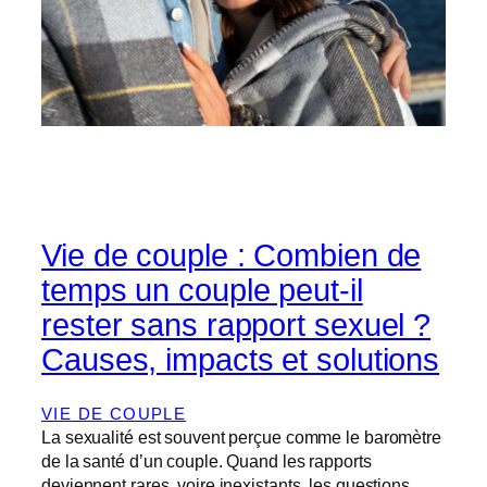
Vie de couple : Combien de
temps un couple peut-il
rester sans rapport sexuel ?
Causes, impacts et solutions
VIE DE COUPLE
La sexualité est souvent perçue comme le baromètre
de la santé d’un couple. Quand les rapports
deviennent rares, voire inexistants, les questions