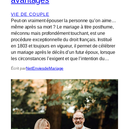
VIE DE COUPLE
Peut-on vraiment épouser la personne qu’on aime…
même après sa mort ? Le mariage à titre posthume,
méconnu mais profondément touchant, est une
procédure exceptionnelle du droit français. Institué
en 1803 et toujours en vigueur, il permet de célébrer
un mariage après le décès d’un futur époux, lorsque
les circonstances l’exigent et que l’intention du…
Écrit par
NetEnviesdeMariage