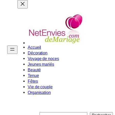
Accueil
Décoration
Voyage de noces
Jeunes mariés
Beauté
Tenue
Fêtes
Vie de couple
Organisation
R