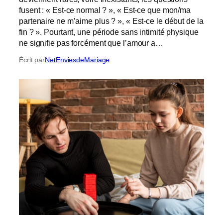
fusent : « Est-ce normal ? », « Est-ce que mon/ma
partenaire ne m’aime plus ? », « Est-ce le début de la
fin ? ». Pourtant, une période sans intimité physique
ne signifie pas forcément que l’amour a…
Écrit par
NetEnviesdeMariage