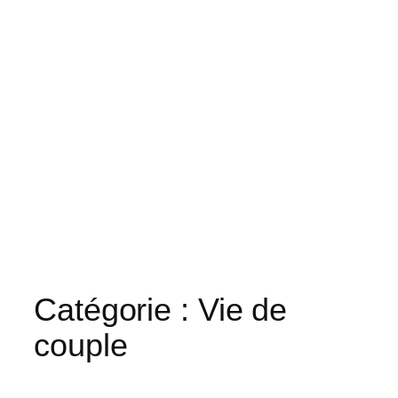
Catégorie :
Vie de
couple