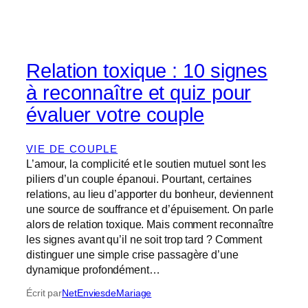
Relation toxique : 10 signes
à reconnaître et quiz pour
évaluer votre couple
VIE DE COUPLE
L’amour, la complicité et le soutien mutuel sont les
piliers d’un couple épanoui. Pourtant, certaines
relations, au lieu d’apporter du bonheur, deviennent
une source de souffrance et d’épuisement. On parle
alors de relation toxique. Mais comment reconnaître
les signes avant qu’il ne soit trop tard ? Comment
distinguer une simple crise passagère d’une
dynamique profondément…
Écrit par
NetEnviesdeMariage