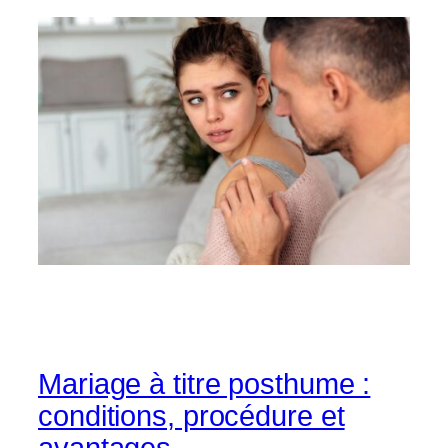
Mariage à titre posthume :
conditions, procédure et
avantages