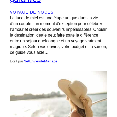
VOYAGE DE NOCES
La lune de miel est une étape unique dans la vie
d’un couple : un moment d’exception pour célébrer
l’amour et créer des souvenirs impérissables. Choisir
la destination idéale peut faire toute la différence
entre un séjour quelconque et un voyage vraiment
magique. Selon vos envies, votre budget et la saison,
ce guide vous aide…
Écrit par
NetEnviesdeMariage