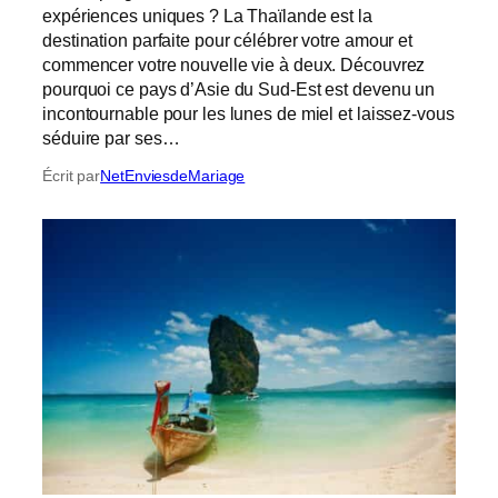
expériences uniques ? La Thaïlande est la
destination parfaite pour célébrer votre amour et
commencer votre nouvelle vie à deux. Découvrez
pourquoi ce pays d’Asie du Sud-Est est devenu un
incontournable pour les lunes de miel et laissez-vous
séduire par ses…
Écrit par
NetEnviesdeMariage