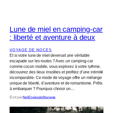
Lune de miel en camping-car
: liberté et aventure à deux
VOYAGE DE NOCES
Et si votre lune de miel devenait une véritable
escapade sur les routes ? Avec un camping-car
comme cocon mobile, vous explorez à votre rythme,
découvrez des lieux insolites et profitez d’une intimité
incomparable. Ce mode de voyage offre un mélange
unique de liberté, d’aventure et de romantisme. Prêts
à embarquer ? Pourquoi choisir un…
Écrit par
NetEnviesdeMariage