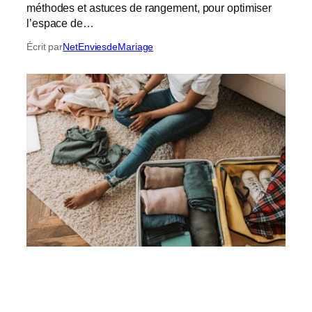
méthodes et astuces de rangement, pour optimiser
l’espace de…
Écrit par
NetEnviesdeMariage