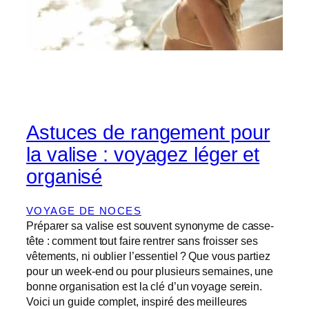
Astuces de rangement pour
la valise : voyagez léger et
organisé
VOYAGE DE NOCES
Préparer sa valise est souvent synonyme de casse-
tête : comment tout faire rentrer sans froisser ses
vêtements, ni oublier l’essentiel ? Que vous partiez
pour un week-end ou pour plusieurs semaines, une
bonne organisation est la clé d’un voyage serein.
Voici un guide complet, inspiré des meilleures