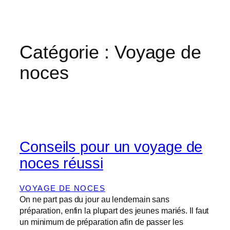
Catégorie :
Voyage de
noces
Conseils pour un voyage de
noces réussi
VOYAGE DE NOCES
On ne part pas du jour au lendemain sans
préparation, enfin la plupart des jeunes mariés. Il faut
un minimum de préparation afin de passer les