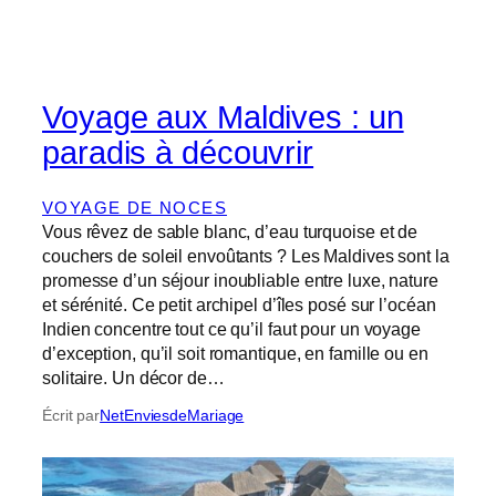
Voyage aux Maldives : un
paradis à découvrir
VOYAGE DE NOCES
Vous rêvez de sable blanc, d’eau turquoise et de
couchers de soleil envoûtants ? Les Maldives sont la
promesse d’un séjour inoubliable entre luxe, nature
et sérénité. Ce petit archipel d’îles posé sur l’océan
Indien concentre tout ce qu’il faut pour un voyage
d’exception, qu’il soit romantique, en famille ou en
solitaire. Un décor de…
Écrit par
NetEnviesdeMariage