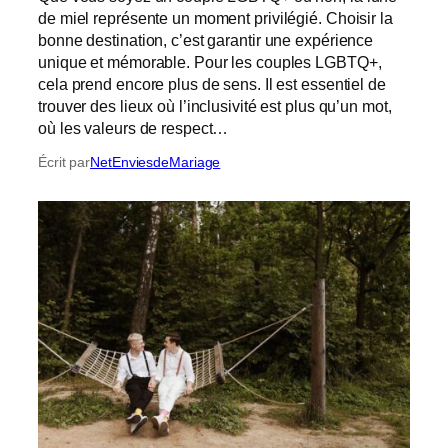
de miel représente un moment privilégié. Choisir la
bonne destination, c’est garantir une expérience
unique et mémorable. Pour les couples LGBTQ+,
cela prend encore plus de sens. Il est essentiel de
trouver des lieux où l’inclusivité est plus qu’un mot,
où les valeurs de respect…
Écrit par
NetEnviesdeMariage