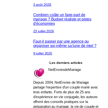
3 août 2026
Combien coûte un faire-part de
mariage ? Budget réaliste et pistes
d’économies
23 juillet 2026
Faut-il passer par une agence ou
organiser soi-même sa lune de miel ?
9 juillet 2026
Les derniers articles
NetEnviesdeMariage
Depuis 2004, NetEnvies de Mariage
partage l’expertise d’un couple marié avec
trois enfants. Forts de plus de 25 ans
d’expérience en vie conjugale, les auteurs
offrent des conseils pratiques sur la
préparation au mariage, la vie de couple et