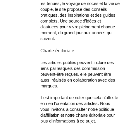
les tenues, le voyage de noces et la vie de
couple, le site propose des conseils
pratiques, des inspirations et des guides
complets. Une source d’idées et
d’astuces pour vivre pleinement chaque
moment, du grand jour aux années qui
suivent.
Charte éditoriale
Les articles publiés peuvent inclure des
liens par lesquels des commission
peuvent-être reçues, elle peuvent être
aussi réalisés en collaboration avec des
marques.
Il est important de noter que cela n’affecte
en rien l’orientation des articles. Nous
vous invitons à consulter notre politique
d’affiliation et notre charte éditoriale pour
plus d’informations à ce sujet.