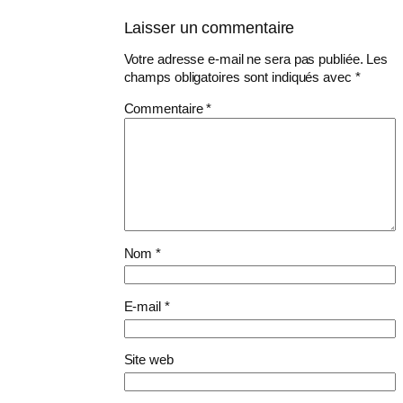
Laisser un commentaire
Votre adresse e-mail ne sera pas publiée.
Les
champs obligatoires sont indiqués avec
*
Commentaire
*
Nom
*
E-mail
*
Site web