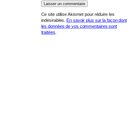
Ce site utilise Akismet pour réduire les
indésirables.
En savoir plus sur la façon dont
les données de vos commentaires sont
traitées
.