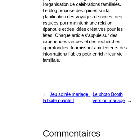
l’organisation de célébrations familiales.
Le blog propose des guides sur la
planification des voyages de noces, des
astuces pour maintenir une relation
épanouie et des idées créatives pour les
fêtes. Chaque article s’appuie sur des
expériences vécues et des recherches
approfondies, fournissant aux lecteurs des
informations fiables pour enrichir leur vie
familiale.
←
Jeu soirée mariage :
Le photo Booth
la boite puante !
version mariage
→
Commentaires