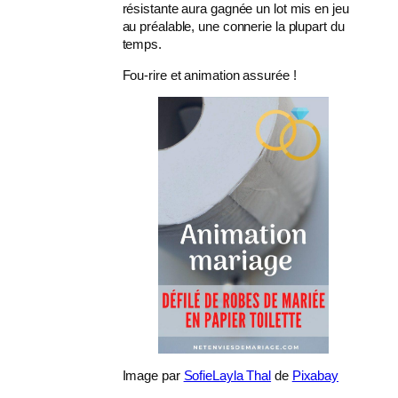
résistante aura gagnée un lot mis en jeu
au préalable, une connerie la plupart du
temps.
Fou-rire et animation assurée !
Image par
SofieLayla Thal
de
Pixabay