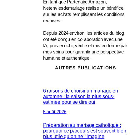
En tant que Partenaire Amazon,
Netenviesdemariage réalise un bénéfice
sur les achats remplissant les conditions
requises.
Depuis 2024 environ, les articles du blog
ont été conçu en collaboration avec une
IA, puis enrichi, vérifié et mis en forme par
mes soins pour garantir une perspective
humaine et authentique.
AUTRES PUBLICATIONS
6 raisons de choisir un mariage en
automne : la saison la plus sous-
estimée pour se dire oui
5 août 2026
Préparation au mariage catholique :
pourquoi ce parcours est souvent bien
plus utile qu’on ne l’imagine