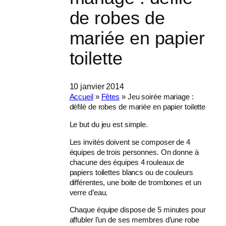
de robes de
mariée en papier
toilette
10 janvier 2014
Accueil
»
Fêtes
»
Jeu soirée mariage :
défilé de robes de mariée en papier toilette
Le but du jeu est simple.
Les invités doivent se composer de 4
équipes de trois personnes. On donne à
chacune des équipes 4 rouleaux de
papiers toilettes blancs ou de couleurs
différentes, une boite de trombones et un
verre d’eau.
Chaque équipe dispose de 5 minutes pour
affubler l’un de ses membres d’une robe