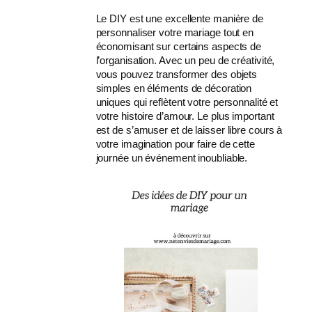
Le DIY est une excellente manière de
personnaliser votre mariage tout en
économisant sur certains aspects de
l’organisation. Avec un peu de créativité,
vous pouvez transformer des objets
simples en éléments de décoration
uniques qui reflètent votre personnalité et
votre histoire d’amour. Le plus important
est de s’amuser et de laisser libre cours à
votre imagination pour faire de cette
journée un événement inoubliable.