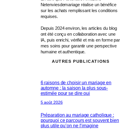
Netenviesdemariage réalise un bénéfice
sur les achats remplissant les conditions
requises.
Depuis 2024 environ, les articles du blog
ont été conçu en collaboration avec une
IA, puis enrichi, vérifié et mis en forme par
mes soins pour garantir une perspective
humaine et authentique.
AUTRES PUBLICATIONS
6 raisons de choisir un mariage en
automne : la saison la plus sous-
estimée pour se dire oui
5 août 2026
Préparation au mariage catholique :
pourquoi ce parcours est souvent bien
plus utile qu’on ne l’imagine