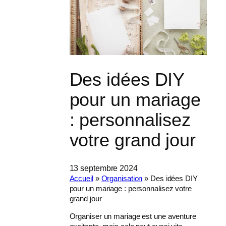
Des idées DIY
pour un mariage
: personnalisez
votre grand jour
13 septembre 2024
Accueil
»
Organisation
»
Des idées DIY
pour un mariage : personnalisez votre
grand jour
Organiser un mariage est une aventure