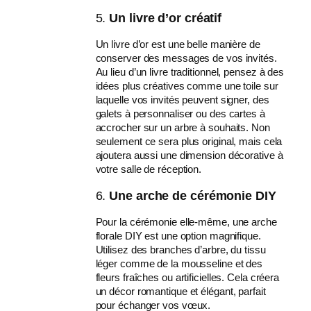
5.
Un livre d’or créatif
Un livre d’or est une belle manière de
conserver des messages de vos invités.
Au lieu d’un livre traditionnel, pensez à des
idées plus créatives comme une toile sur
laquelle vos invités peuvent signer, des
galets à personnaliser ou des cartes à
accrocher sur un arbre à souhaits. Non
seulement ce sera plus original, mais cela
ajoutera aussi une dimension décorative à
votre salle de réception.
6.
Une arche de cérémonie DIY
Pour la cérémonie elle-même, une arche
florale DIY est une option magnifique.
Utilisez des branches d’arbre, du tissu
léger comme de la mousseline et des
fleurs fraîches ou artificielles. Cela créera
un décor romantique et élégant, parfait
pour échanger vos vœux.