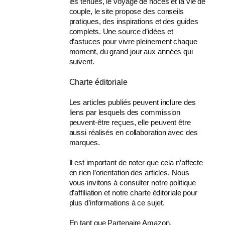
les tenues, le voyage de noces et la vie de
couple, le site propose des conseils
pratiques, des inspirations et des guides
complets. Une source d’idées et
d’astuces pour vivre pleinement chaque
moment, du grand jour aux années qui
suivent.
Charte éditoriale
Les articles publiés peuvent inclure des
liens par lesquels des commission
peuvent-être reçues, elle peuvent être
aussi réalisés en collaboration avec des
marques.
Il est important de noter que cela n’affecte
en rien l’orientation des articles. Nous
vous invitons à consulter notre politique
d’affiliation et notre charte éditoriale pour
plus d’informations à ce sujet.
En tant que Partenaire Amazon,