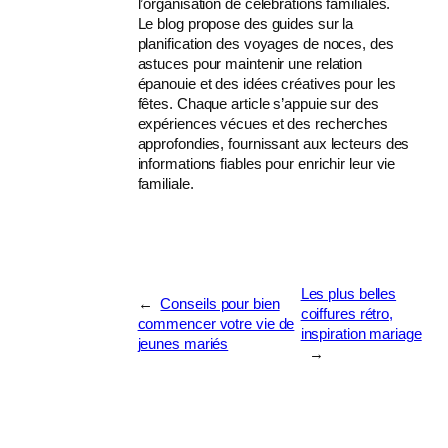
l’organisation de célébrations familiales.
Le blog propose des guides sur la
planification des voyages de noces, des
astuces pour maintenir une relation
épanouie et des idées créatives pour les
fêtes. Chaque article s’appuie sur des
expériences vécues et des recherches
approfondies, fournissant aux lecteurs des
informations fiables pour enrichir leur vie
familiale.
Les plus belles
←
Conseils pour bien
coiffures rétro,
commencer votre vie de
inspiration mariage
jeunes mariés
→