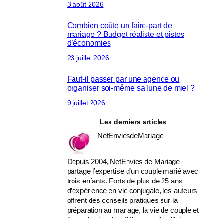
3 août 2026
Combien coûte un faire-part de
mariage ? Budget réaliste et pistes
d’économies
23 juillet 2026
Faut-il passer par une agence ou
organiser soi-même sa lune de miel ?
9 juillet 2026
Les derniers articles
NetEnviesdeMariage
Depuis 2004, NetEnvies de Mariage
partage l’expertise d’un couple marié avec
trois enfants. Forts de plus de 25 ans
d’expérience en vie conjugale, les auteurs
offrent des conseils pratiques sur la
préparation au mariage, la vie de couple et