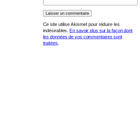
Ce site utilise Akismet pour réduire les
indésirables.
En savoir plus sur la façon dont
les données de vos commentaires sont
traitées
.