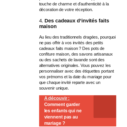
touche de charme et d’authenticité à la
décoration de votre réception.
4.
Des cadeaux d’invités faits
maison
Au lieu des traditionnels dragées, pourquoi
ne pas offrir à vos invités des petits
cadeaux faits maison ? Des pots de
confiture maison, des savons artisanaux
ou des sachets de lavande sont des
alternatives originales. Vous pouvez les
personnaliser avec des étiquettes portant
vos prénoms et la date du mariage pour
que chaque invité reparte avec un
souvenir unique.
A découvir :
Comment garder
les enfants qui ne
viennent pas au
mariage ?