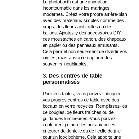
Le photobooth est une animation
incontournable dans les mariages
modernes. Créez votre propre arrière-plan
avec des matériaux simples comme des
draps, des fleurs artificielles ou des
ballons. Ajoutez-y des accessoires DIY :
des moustaches en carton, des chapeaux
en papier ou des panneaux amusants.
Cela permet non seulement de divertir vos
invités, mais aussi de capturer des
souvenirs inoubliables.
3.
Des centres de table
personnalisés
Pour vos tables, vous pouvez fabriquer
vos propres centres de table avec des
bocaux en verre recyclés. Remplissez-les
de bougies, de fleurs fraîches ou de
guirlandes lumineuses. Vous pouvez
également peindre les bocaux ou les
entourer de dentelle ou de ficelle de jute
pour un look bohème. Cela apporte une