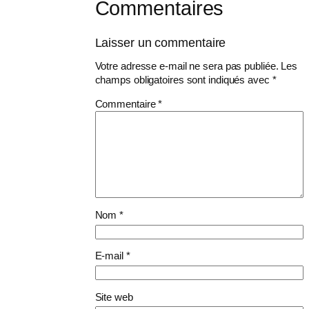
Commentaires
Laisser un commentaire
Votre adresse e-mail ne sera pas publiée.
Les
champs obligatoires sont indiqués avec
*
Commentaire
*
Nom
*
E-mail
*
Site web