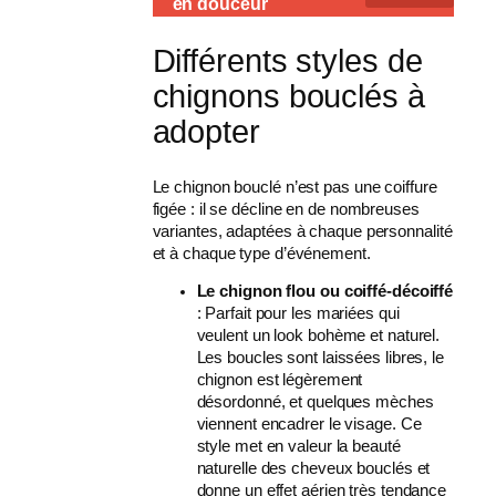
en douceur
Différents styles de
chignons bouclés à
adopter
Le chignon bouclé n’est pas une coiffure
figée : il se décline en de nombreuses
variantes, adaptées à chaque personnalité
et à chaque type d’événement.
Le chignon flou ou coiffé-décoiffé
: Parfait pour les mariées qui
veulent un look bohème et naturel.
Les boucles sont laissées libres, le
chignon est légèrement
désordonné, et quelques mèches
viennent encadrer le visage. Ce
style met en valeur la beauté
naturelle des cheveux bouclés et
donne un effet aérien très tendance