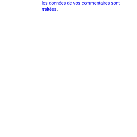
les données de vos commentaires sont
traitées
.