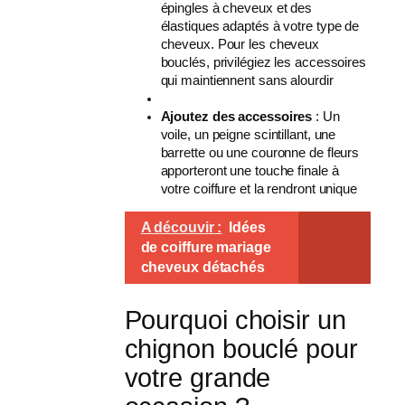
épingles à cheveux et des
élastiques adaptés à votre type de
cheveux. Pour les cheveux
bouclés, privilégiez les accessoires
qui maintiennent sans alourdir
Ajoutez des accessoires
: Un
voile, un peigne scintillant, une
barrette ou une couronne de fleurs
apporteront une touche finale à
votre coiffure et la rendront unique
A découvir :
Idées
de coiffure mariage
cheveux détachés
Pourquoi choisir un
chignon bouclé pour
votre grande