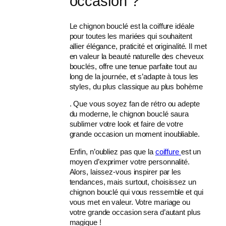
occasion ?
Le chignon bouclé est la coiffure idéale
pour toutes les mariées qui souhaitent
allier élégance, praticité et originalité. Il met
en valeur la beauté naturelle des cheveux
bouclés, offre une tenue parfaite tout au
long de la journée, et s’adapte à tous les
styles, du plus classique au plus bohème
. Que vous soyez fan de rétro ou adepte
du moderne, le chignon bouclé saura
sublimer votre look et faire de votre
grande occasion un moment inoubliable.
Enfin, n’oubliez pas que la
coiffure
est un
moyen d’exprimer votre personnalité.
Alors, laissez-vous inspirer par les
tendances, mais surtout, choisissez un
chignon bouclé qui vous ressemble et qui
vous met en valeur. Votre mariage ou
votre grande occasion sera d’autant plus
magique !