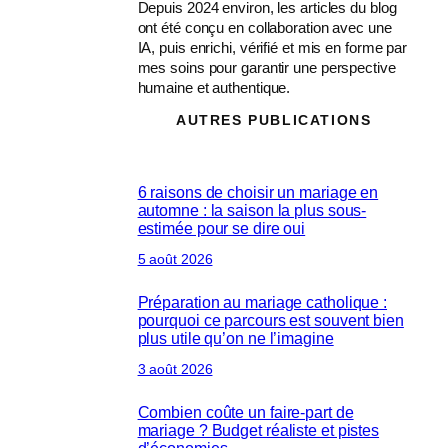
Depuis 2024 environ, les articles du blog
ont été conçu en collaboration avec une
IA, puis enrichi, vérifié et mis en forme par
mes soins pour garantir une perspective
humaine et authentique.
AUTRES PUBLICATIONS
6 raisons de choisir un mariage en
automne : la saison la plus sous-
estimée pour se dire oui
5 août 2026
Préparation au mariage catholique :
pourquoi ce parcours est souvent bien
plus utile qu’on ne l’imagine
3 août 2026
Combien coûte un faire-part de
mariage ? Budget réaliste et pistes
d’économies