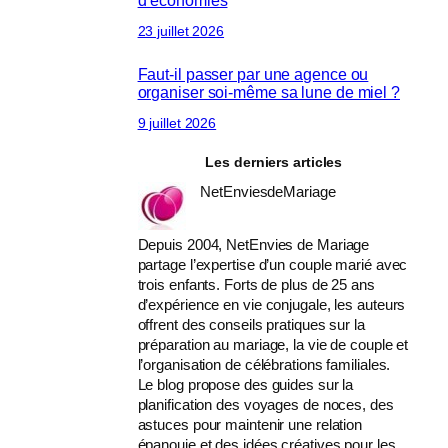
23 juillet 2026
Faut-il passer par une agence ou
organiser soi-même sa lune de miel ?
9 juillet 2026
Les derniers articles
NetEnviesdeMariage
Depuis 2004, NetEnvies de Mariage
partage l’expertise d’un couple marié avec
trois enfants. Forts de plus de 25 ans
d’expérience en vie conjugale, les auteurs
offrent des conseils pratiques sur la
préparation au mariage, la vie de couple et
l’organisation de célébrations familiales.
Le blog propose des guides sur la
planification des voyages de noces, des
astuces pour maintenir une relation
épanouie et des idées créatives pour les