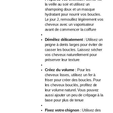
la veille au soir et utilisez un
shampoing doux et un masque
hydratant pour nourrir vos boucles.
Le jour J, remouillez légèrement vos
cheveux avec un vaporisateur
avant de commencer la coiffure
Démêlez délicatement
: Utilisez un
peigne à dents larges pour éviter de
casser les boucles. Laissez sécher
vos cheveux naturellement pour
préserver leur texture
Créez du volume
: Pour les
cheveux lisses, utilisez un fer à
friser pour créer des boucles. Pour
les cheveux bouclés, profitez de
leur volume naturel. Vous pouvez
aussi ajouter un peu de crêpage à la
base pour plus de tenue
Fixez votre chignon
: Utilisez des