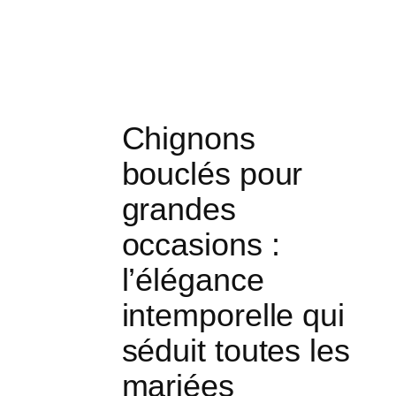
Chignons
bouclés pour
grandes
occasions :
l’élégance
intemporelle qui
séduit toutes les
mariées