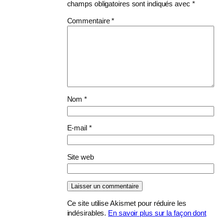
champs obligatoires sont indiqués avec
*
Commentaire
*
Nom
*
E-mail
*
Site web
Ce site utilise Akismet pour réduire les
indésirables.
En savoir plus sur la façon dont