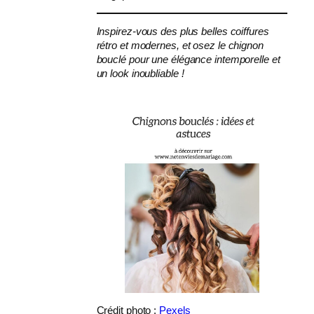
Inspirez-vous des plus belles coiffures
rétro et modernes, et osez le chignon
bouclé pour une élégance intemporelle et
un look inoubliable !
Crédit photo :
Pexels