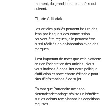
moment, du grand jour aux années qui
suivent.
Charte éditoriale
Les articles publiés peuvent inclure des
liens par lesquels des commission
peuvent-être reçues, elle peuvent être
aussi réalisés en collaboration avec des
marques.
Il est important de noter que cela n’affecte
en rien l’orientation des articles. Nous
vous invitons à consulter notre politique
d’affiliation et notre charte éditoriale pour
plus d’informations à ce sujet.
En tant que Partenaire Amazon,
Netenviesdemariage réalise un bénéfice
sur les achats remplissant les conditions
requises.