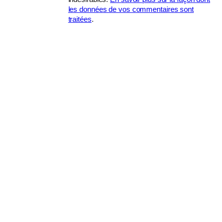
les données de vos commentaires sont
traitées
.