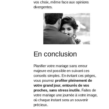
vos choix, même face aux opinions
divergentes.
En conclusion
Planifier votre mariage sans erreur
majeure est possible en suivant ces
conseils simples. En évitant ces pièges,
vous pourrez
profiter pleinement de
votre grand jour, entourés de vos
proches, sans stress inutile.
Faites de
votre mariage une journée à votre image,
où chaque instant sera un souvenir
précieux.