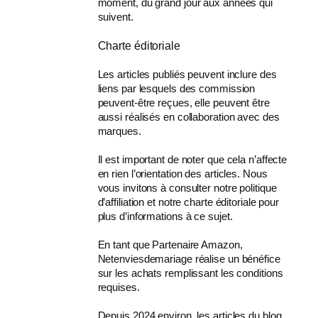
moment, du grand jour aux années qui
suivent.
Charte éditoriale
Les articles publiés peuvent inclure des
liens par lesquels des commission
peuvent-être reçues, elle peuvent être
aussi réalisés en collaboration avec des
marques.
Il est important de noter que cela n’affecte
en rien l’orientation des articles. Nous
vous invitons à consulter notre politique
d’affiliation et notre charte éditoriale pour
plus d’informations à ce sujet.
En tant que Partenaire Amazon,
Netenviesdemariage réalise un bénéfice
sur les achats remplissant les conditions
requises.
Depuis 2024 environ, les articles du blog