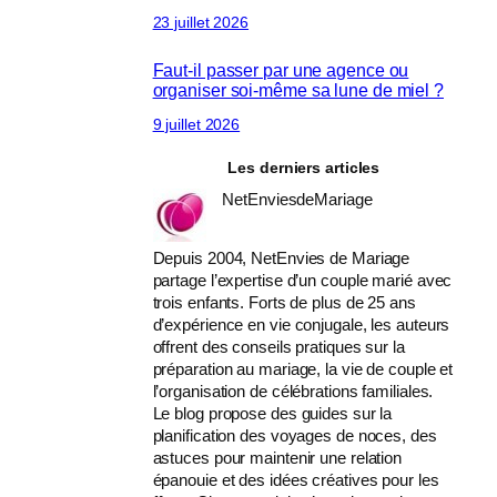
23 juillet 2026
Faut-il passer par une agence ou
organiser soi-même sa lune de miel ?
9 juillet 2026
Les derniers articles
NetEnviesdeMariage
Depuis 2004, NetEnvies de Mariage
partage l’expertise d’un couple marié avec
trois enfants. Forts de plus de 25 ans
d’expérience en vie conjugale, les auteurs
offrent des conseils pratiques sur la
préparation au mariage, la vie de couple et
l’organisation de célébrations familiales.
Le blog propose des guides sur la
planification des voyages de noces, des
astuces pour maintenir une relation
épanouie et des idées créatives pour les