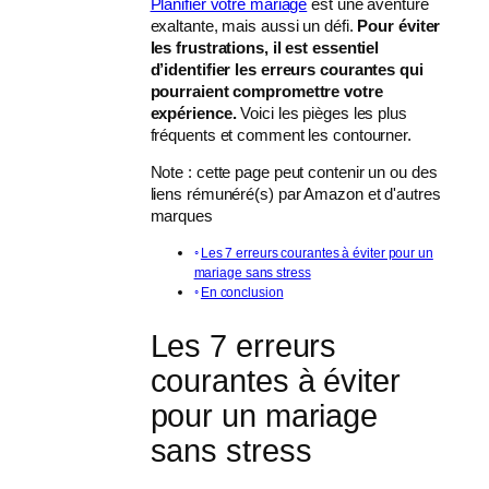
Planifier votre mariage
est une aventure
exaltante, mais aussi un défi.
Pour éviter
les frustrations, il est essentiel
d’identifier les erreurs courantes qui
pourraient compromettre votre
expérience.
Voici les pièges les plus
fréquents et comment les contourner.
Note : cette page peut contenir un ou des
liens rémunéré(s) par Amazon et d'autres
marques
Les 7 erreurs courantes à éviter pour un
mariage sans stress
En conclusion
Les 7 erreurs
courantes à éviter
pour un mariage
sans stress