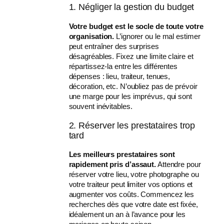
1. Négliger la gestion du budget
Votre budget est le socle de toute votre
organisation.
L’ignorer ou le mal estimer
peut entraîner des surprises
désagréables. Fixez une limite claire et
répartissez-la entre les différentes
dépenses : lieu, traiteur, tenues,
décoration, etc. N’oubliez pas de prévoir
une marge pour les imprévus, qui sont
souvent inévitables.
2. Réserver les prestataires trop
tard
Les meilleurs prestataires sont
rapidement pris d’assaut.
Attendre pour
réserver votre lieu, votre photographe ou
votre traiteur peut limiter vos options et
augmenter vos coûts. Commencez les
recherches dès que votre date est fixée,
idéalement un an à l’avance pour les