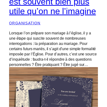
est souvent bien plus
utile qu’on ne l’imagine
ORGANISATION
Lorsque l’on prépare son mariage à l’église, il y a
une étape qui suscite souvent de nombreuses
interrogations : la préparation au mariage. Pour
certains futurs mariés, il s’agit d’une simple formalité
imposée par l’Église. Pour d’autres, c’est une source
d’inquiétude : faudra-t-il répondre à des questions
personnelles ? Être pratiquant ? Être jugé sur…