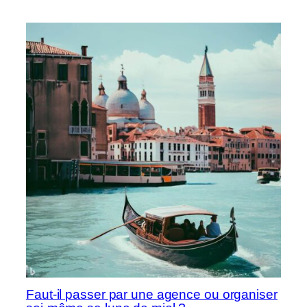
Faut-il passer par une agence ou organiser