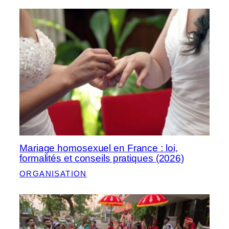
Mariage homosexuel en France : loi,
formalités et conseils pratiques (2026)
ORGANISATION