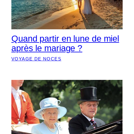
Quand partir en lune de miel
après le mariage ?
VOYAGE DE NOCES