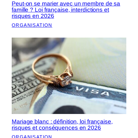
Peut-on se marier avec un membre de sa
famille ? Loi française, interdictions et
risques en 2026
ORGANISATION
Mariage blanc : définition, loi française,
risques et conséquences en 2026
ORGANISATION